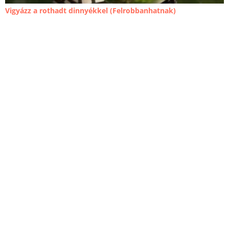
Vigyázz a rothadt dinnyékkel (Felrobbanhatnak)