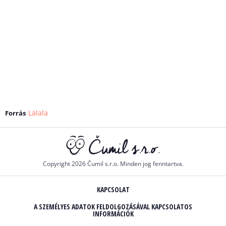
Lalala
Forrás
Copyright 2026 Čumil s.r.o. Minden jog fenntartva.
KAPCSOLAT
A SZEMÉLYES ADATOK FELDOLGOZÁSÁVAL KAPCSOLATOS
INFORMÁCIÓK