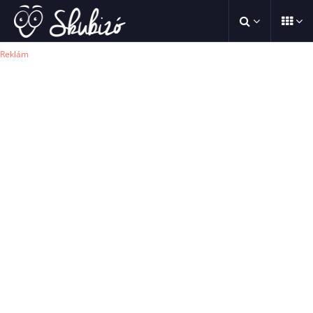
Reklám