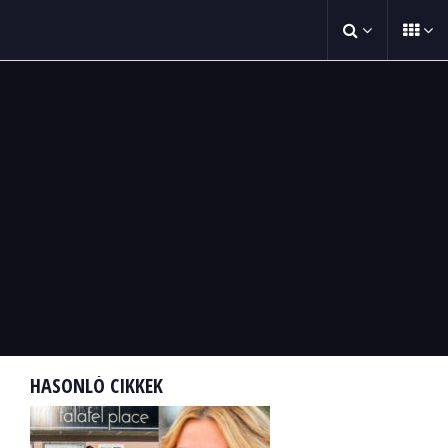
HASONLÓ CIKKEK