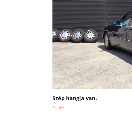
Szép hangja van.
Reklám