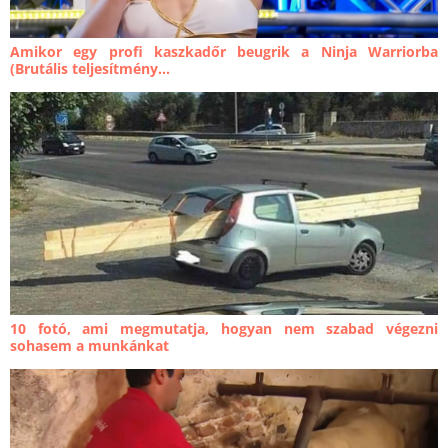
Amikor egy profi kaszkadőr beugrik a Ninja Warriorba
(Brutális teljesítmény...
10 fotó, ami megmutatja, hogyan nem szabad végezni
sohasem a munkánkat