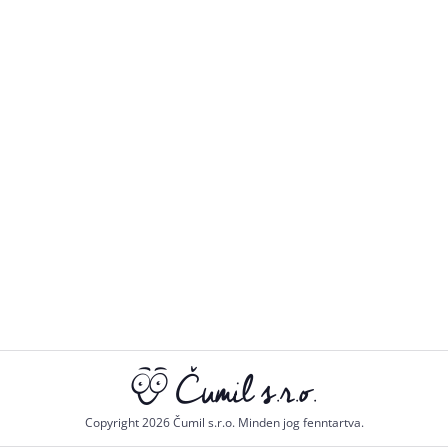
Copyright 2026 Čumil s.r.o. Minden jog fenntartva.