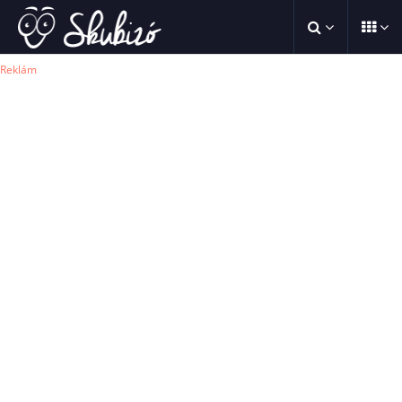
Reklám