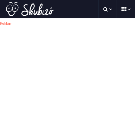
Reklám