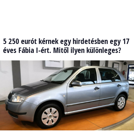
5 250 eurót kérnek egy hirdetésben egy 17
éves Fábia I-ért. Mitől ilyen különleges?