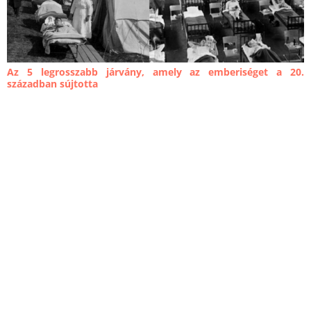
Az 5 legrosszabb járvány, amely az emberiséget a 20.
században sújtotta