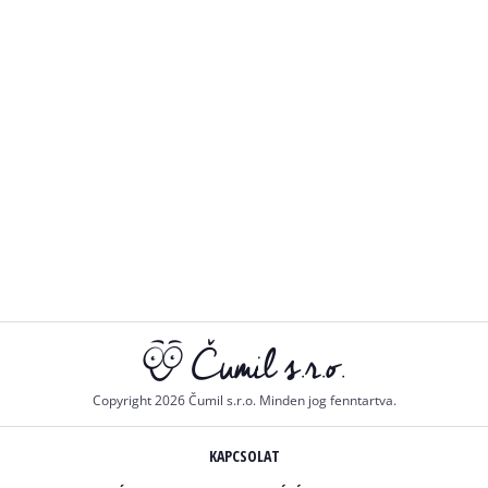
Copyright 2026 Čumil s.r.o. Minden jog fenntartva.
KAPCSOLAT