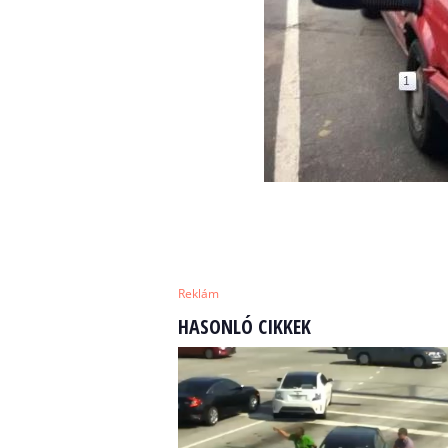
Reklám
HASONLÓ CIKKEK