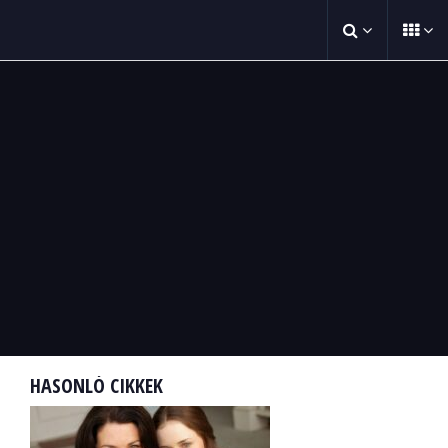
HASONLÓ CIKKEK