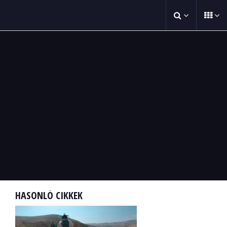
HASONLÓ CIKKEK