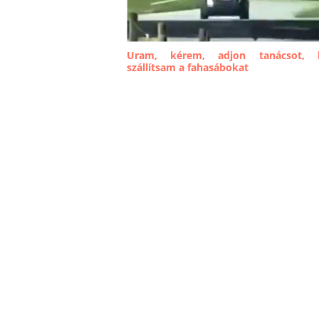
Uram, kérem, adjon tanácsot,
szállítsam a fahasábokat