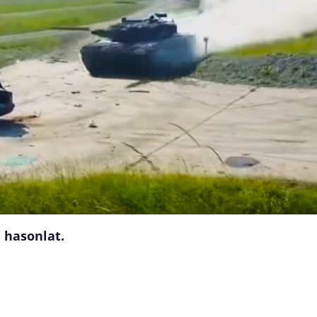
 hasonlat.