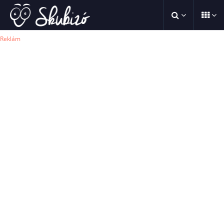
Reklám