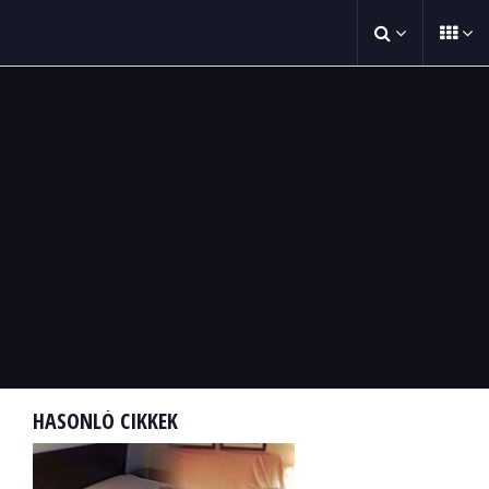
HASONLÓ CIKKEK