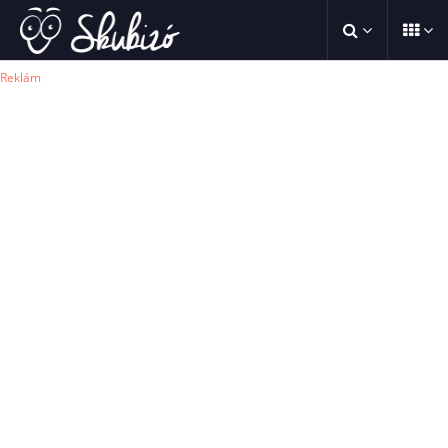
Reklám