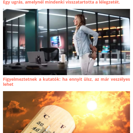
Egy ugrás, amelynél mindenki visszatartotta a lélegzetét.
Figyelmeztetnek a kutatók: ha ennyit ülsz, az már veszélyes
lehet