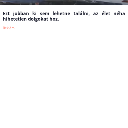
Ezt jobban ki sem lehetne találni, az élet néha
hihetetlen dolgokat hoz.
Reklám