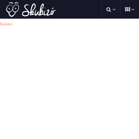
Reklám