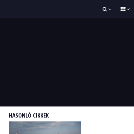
HASONLÓ CIKKEK