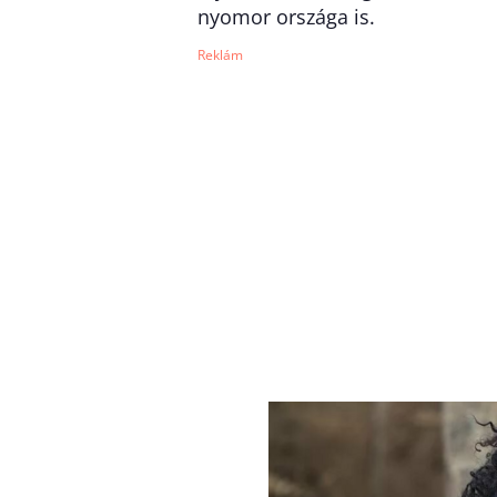
nyomor országa is.
Reklám