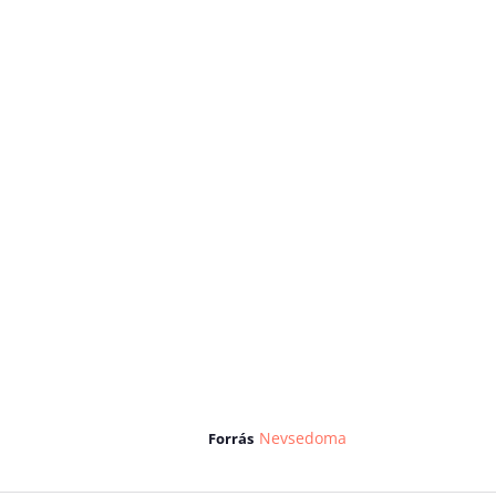
Nevsedoma
Forrás