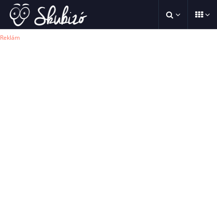
Reklám