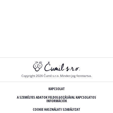
Copyright 2026 Čumil s.r.o. Minden jog fenntartva.
KAPCSOLAT
A SZEMÉLYES ADATOK FELDOLGOZÁSÁVAL KAPCSOLATOS
INFORMÁCIÓK
COOKIE HASZNÁLATI SZABÁLYZAT