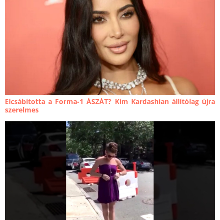
Elcsábította a Forma-1 ÁSZÁT? Kim Kardashian állítólag újra
szerelmes