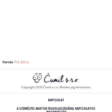
Pre ženu
Forrás
Copyright 2026 Čumil s.r.o. Minden jog fenntartva.
KAPCSOLAT
A SZEMÉLYES ADATOK FELDOLGOZÁSÁVAL KAPCSOLATOS
INFORMÁCIÓK