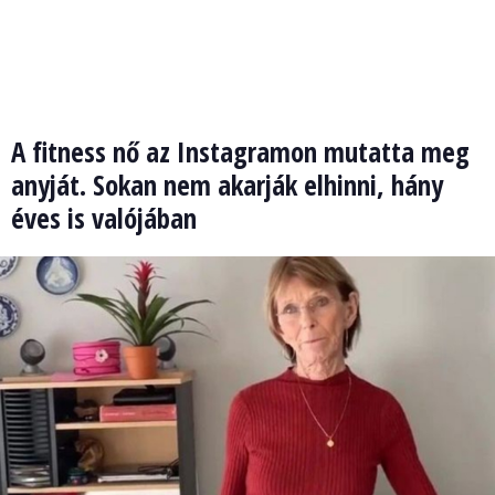
A fitness nő az Instagramon mutatta meg
anyját. Sokan nem akarják elhinni, hány
éves is valójában