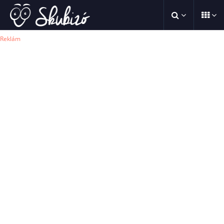
Reklám