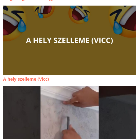
A hely szelleme (Vicc)