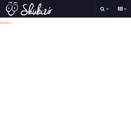
Reklám