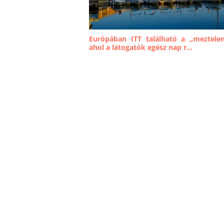
Európában ITT található a „meztelen
ahol a látogatók egész nap r...