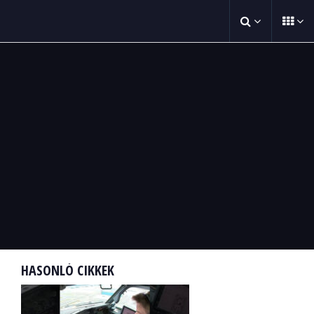
HASONLÓ CIKKEK