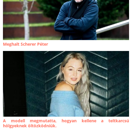
Meghalt Scherer Péter
A modell megmutatta, hogyan kellene a teltkarcsú
hölgyeknek öltözködniük.