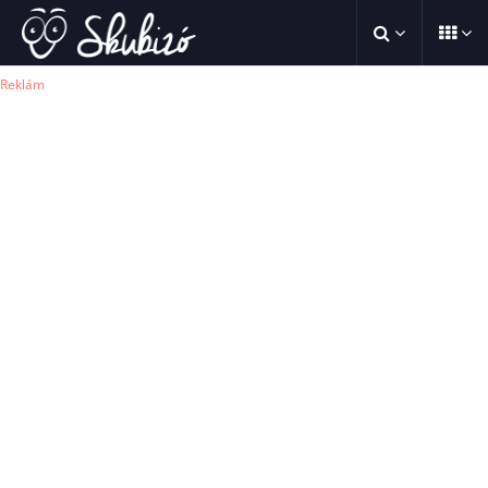
Reklám