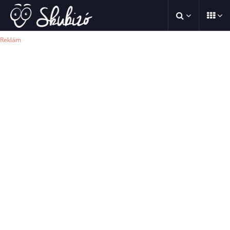
Reklám