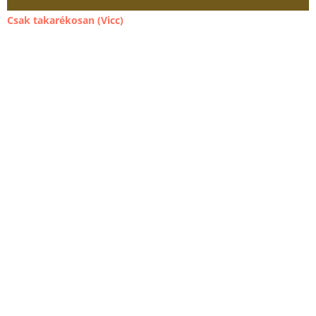
Csak takarékosan (Vicc)