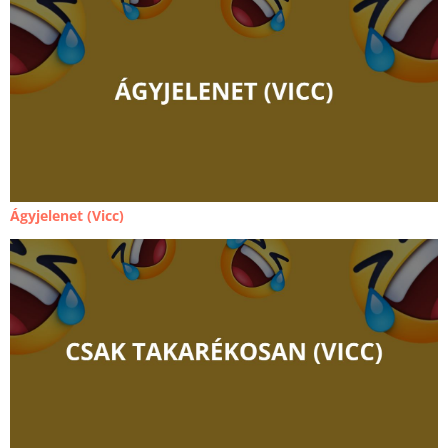
Ágyjelenet (Vicc)