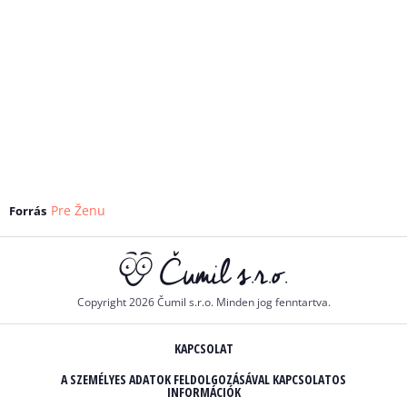
Pre Ženu
Forrás
Copyright 2026 Čumil s.r.o. Minden jog fenntartva.
KAPCSOLAT
A SZEMÉLYES ADATOK FELDOLGOZÁSÁVAL KAPCSOLATOS
INFORMÁCIÓK