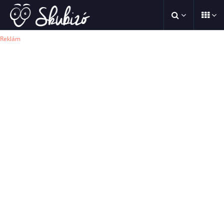
Reklám