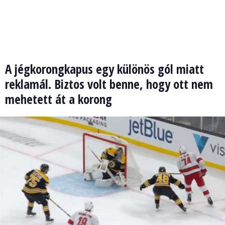
A jégkorongkapus egy különös gól miatt
reklamál. Biztos volt benne, hogy ott nem
mehetett át a korong