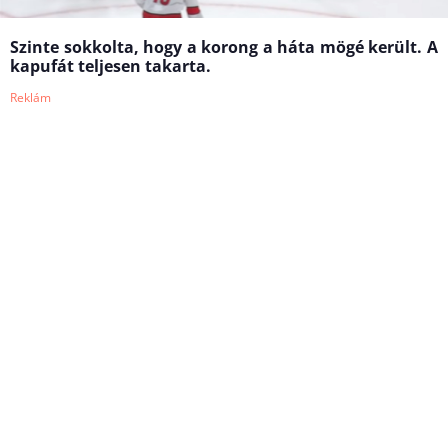
Szinte sokkolta, hogy a korong a háta mögé került. A
kapufát teljesen takarta.
Reklám