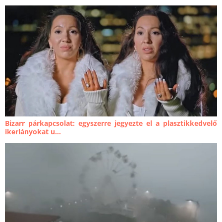
Bizarr párkapcsolat: egyszerre jegyezte el a plasztikkedvelő
ikerlányokat u...