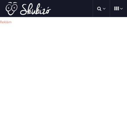
Reklám