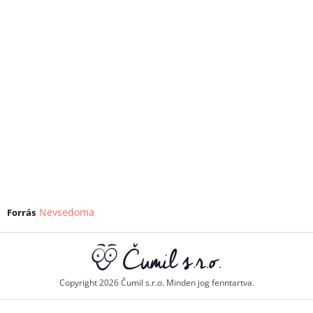
Nevsedoma
Forrás
Copyright 2026 Čumil s.r.o. Minden jog fenntartva.