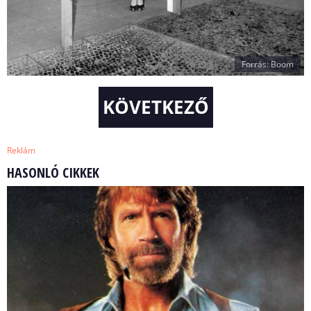
Forrás: Boom
KÖVETKEZŐ
Reklám
HASONLÓ CIKKEK