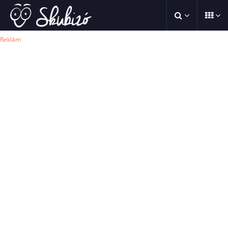
Reklám