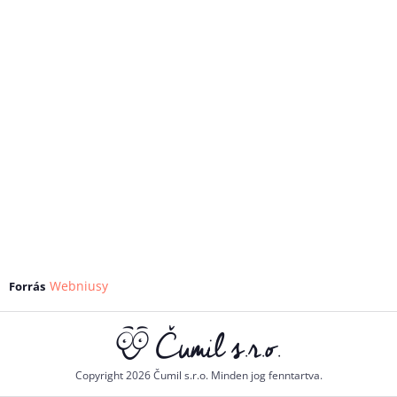
Webniusy
Forrás
Copyright 2026 Čumil s.r.o. Minden jog fenntartva.