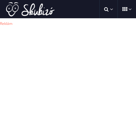
Reklám