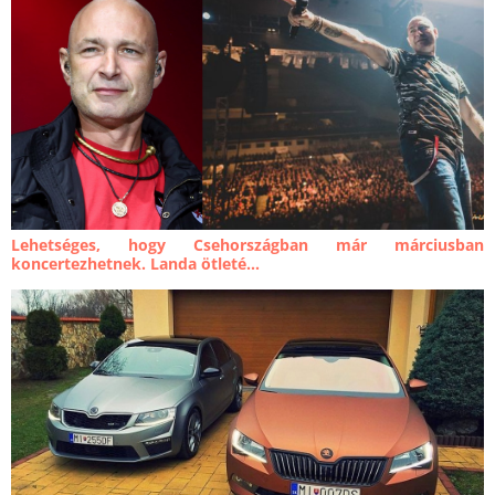
Lehetséges, hogy Csehországban már márciusban
koncertezhetnek. Landa ötleté...