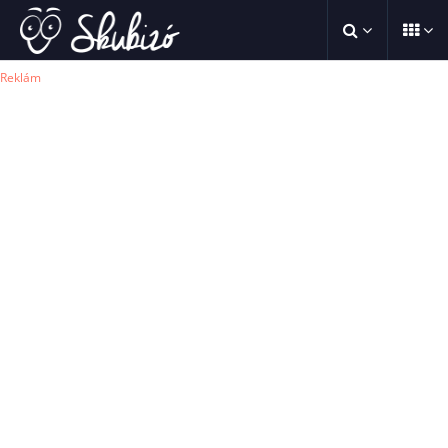
Reklám