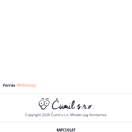
Webniusy
Forrás
Copyright 2026 Čumil s.r.o. Minden jog fenntartva.
KAPCSOLAT