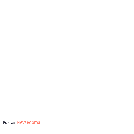
Nevsedoma
Forrás