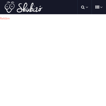
Reklám