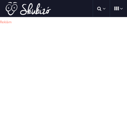
Reklám