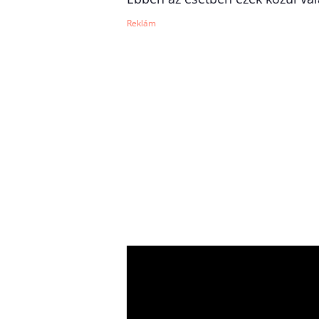
Reklám