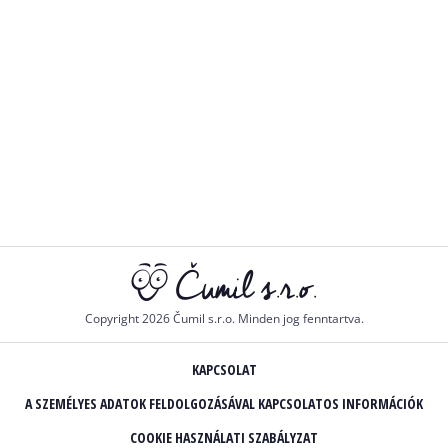
Copyright 2026 Čumil s.r.o. Minden jog fenntartva.
KAPCSOLAT
A SZEMÉLYES ADATOK FELDOLGOZÁSÁVAL KAPCSOLATOS INFORMÁCIÓK
COOKIE HASZNÁLATI SZABÁLYZAT