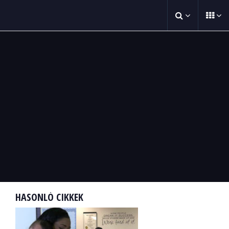
HASONLÓ CIKKEK