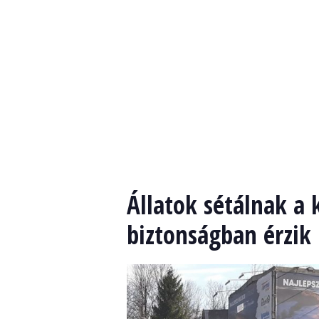
Állatok sétálnak a 
biztonságban érzik