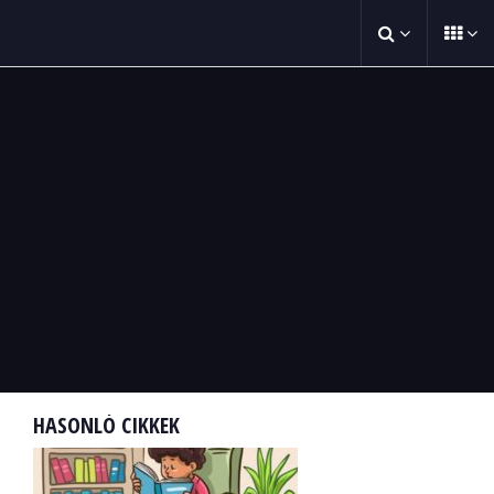
HASONLÓ CIKKEK