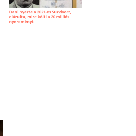
Dani nyerte a 2021-es Survivort,
elárulta, mire költi a 20 milliós
nyereményt