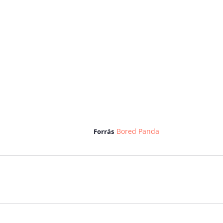
Bored Panda
Forrás