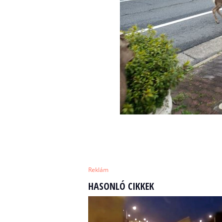
Reklám
HASONLÓ CIKKEK