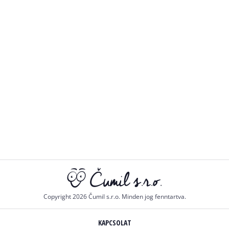
Copyright 2026 Čumil s.r.o. Minden jog fenntartva.
KAPCSOLAT