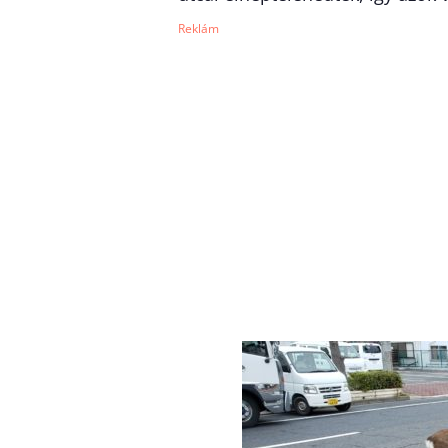
Reklám