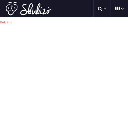
Reklám