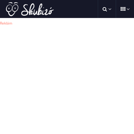
Reklám