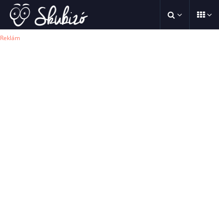
Reklám