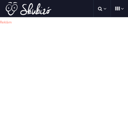
Reklám