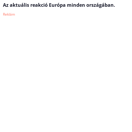
Az aktuális reakció Európa minden országában.
Reklám