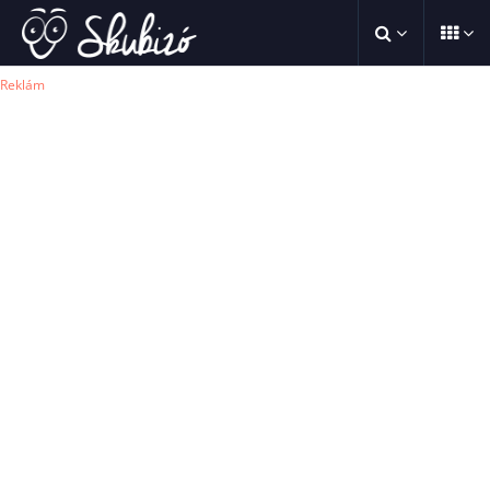
Reklám