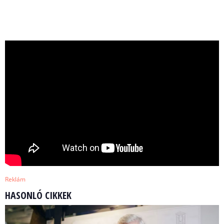
Reklám
HASONLÓ CIKKEK