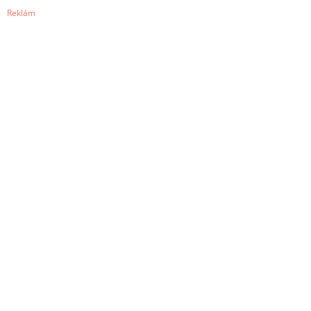
Reklám