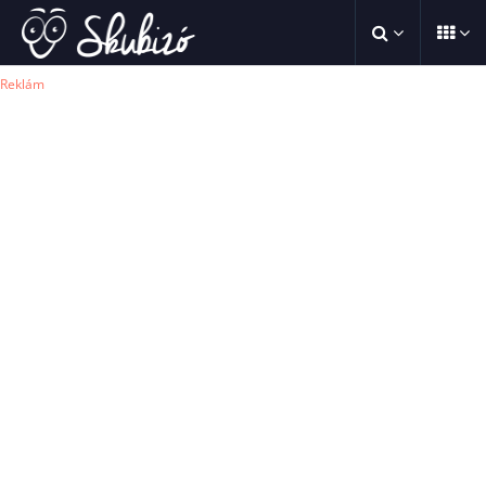
Reklám