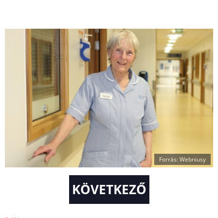
Forrás: Webniusy
KÖVETKEZŐ