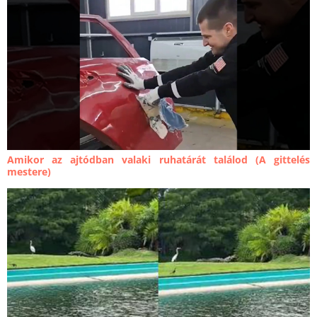
Amikor az ajtódban valaki ruhatárát találod (A gittelés
mestere)