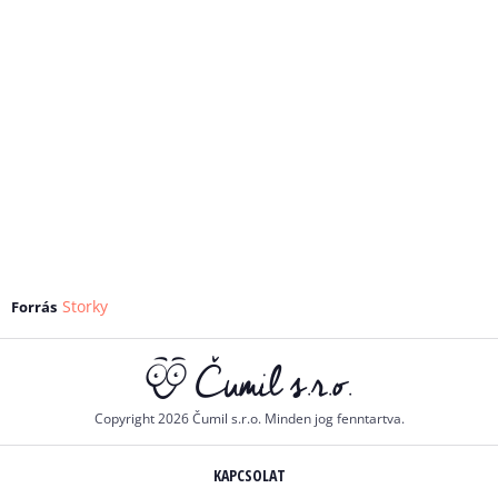
Storky
Forrás
Copyright 2026 Čumil s.r.o. Minden jog fenntartva.
KAPCSOLAT