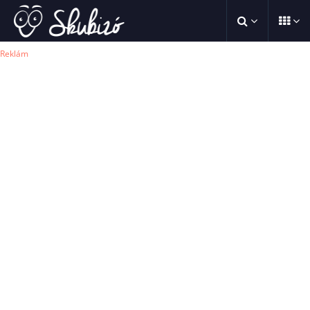
Reklám