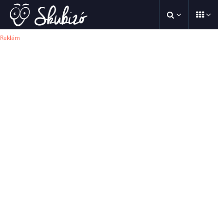
Reklám