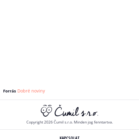
Dobré noviny
Forrás
Copyright 2026 Čumil s.r.o. Minden jog fenntartva.
KAPCSOLAT