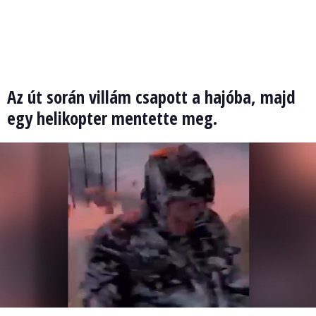
Az út során villám csapott a hajóba, majd
egy helikopter mentette meg.