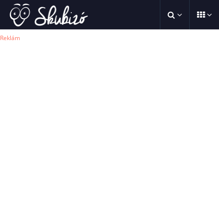
Reklám