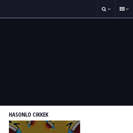
HASONLÓ CIKKEK