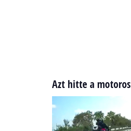
Azt hitte a motoros