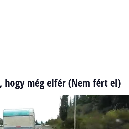
, hogy még elfér (Nem fért el)