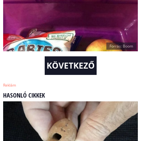
Forrás: Boom
KÖVETKEZŐ
Reklám
HASONLÓ CIKKEK