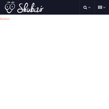
Reklám