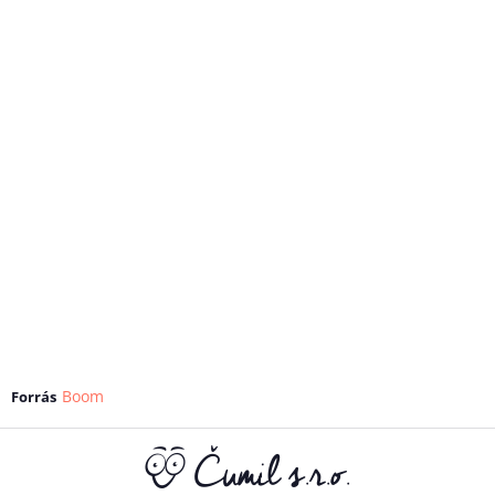
Boom
Forrás