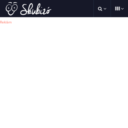
Reklám