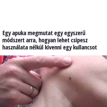
Egy apuka megmutat egy egyszerű
módszert arra, hogyan lehet csipesz
használata nélkül kivenni egy kullancsot