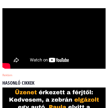
Reklám
HASONLÓ CIKKEK