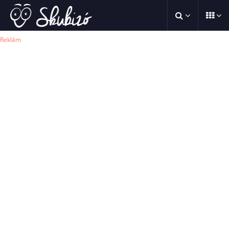
Reklám