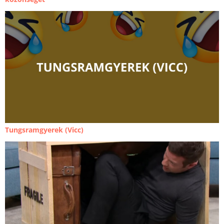
Tungsramgyerek (Vicc)