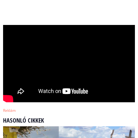
Reklám
HASONLÓ CIKKEK