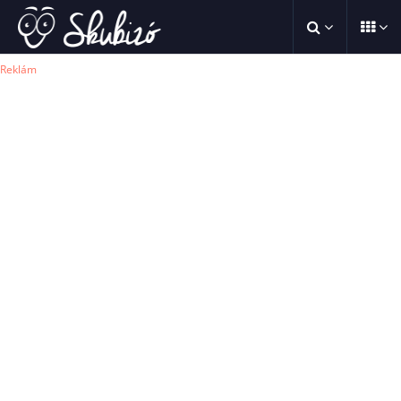
Reklám