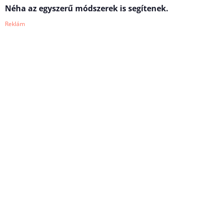
Néha az egyszerű módszerek is segítenek.
Reklám