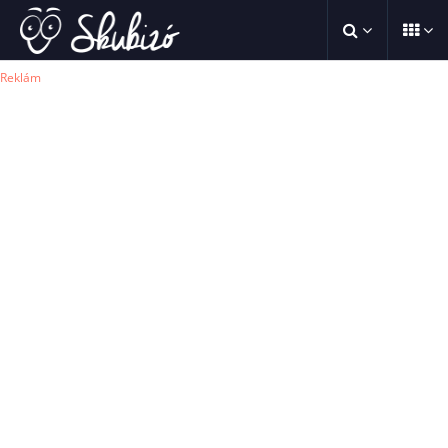
Reklám