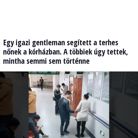
Egy igazi gentleman segített a terhes
nőnek a kórházban. A többiek úgy tettek,
mintha semmi sem történne