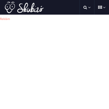
Reklám