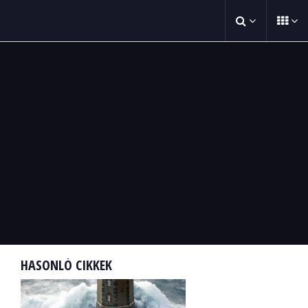
HASONLÓ CIKKEK