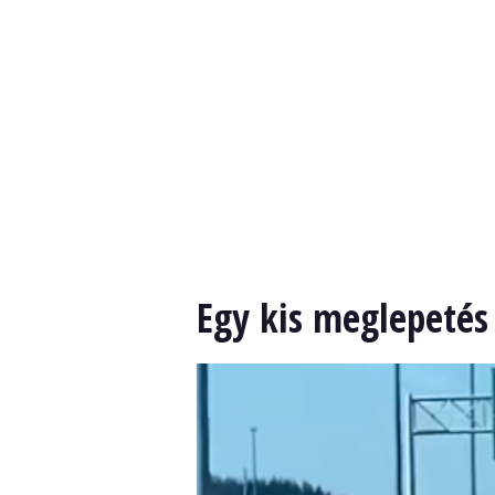
Egy kis meglepetés 