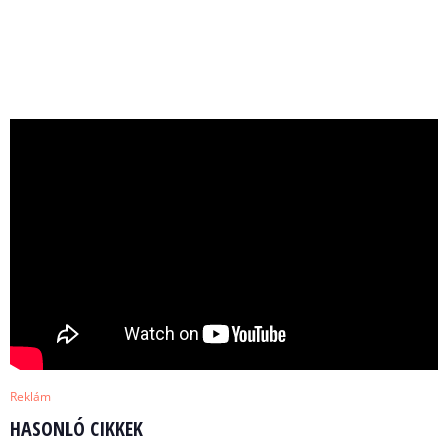
Reklám
HASONLÓ CIKKEK