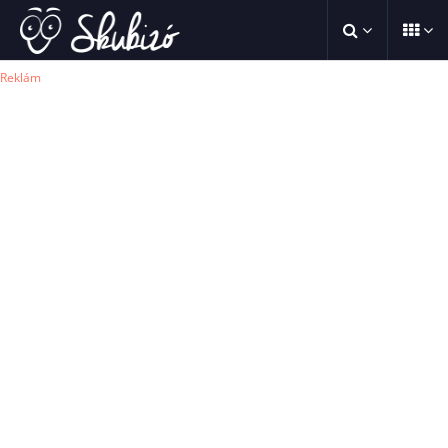
Reklám