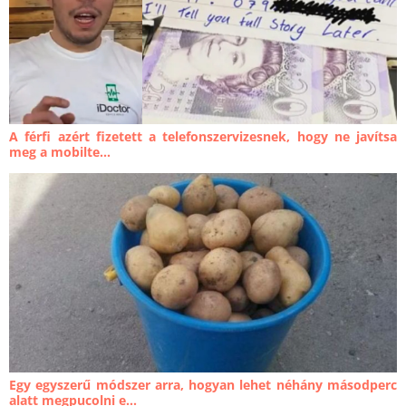
A férfi azért fizetett a telefonszervizesnek, hogy ne javítsa
meg a mobilte...
Egy egyszerű módszer arra, hogyan lehet néhány másodperc
alatt megpucolni e...