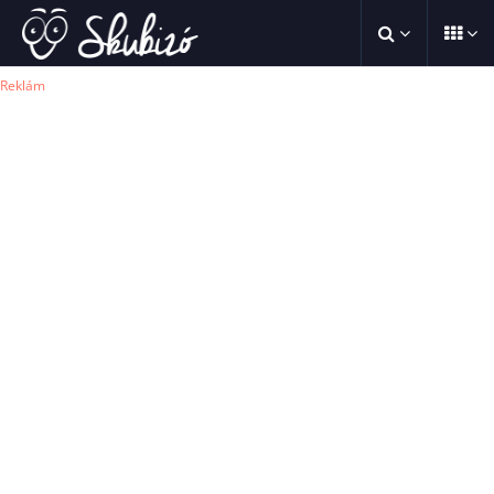
Reklám