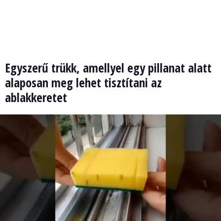
Egyszerű trükk, amellyel egy pillanat alatt
alaposan meg lehet tisztítani az
ablakkeretet