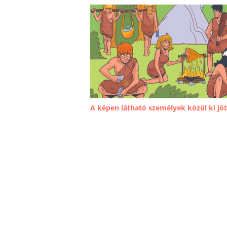
A képen látható személyek közül ki jöt