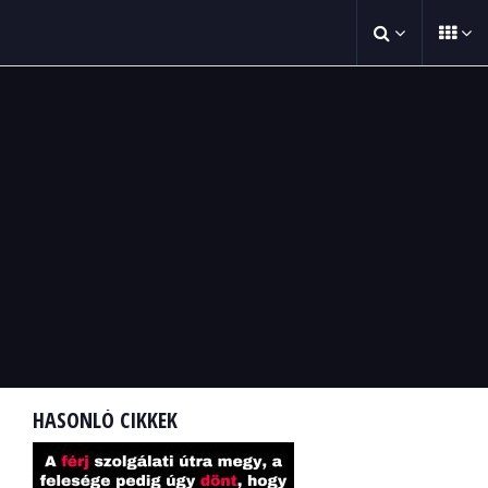
HASONLÓ CIKKEK