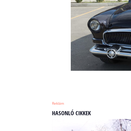
Reklám
HASONLÓ CIKKEK