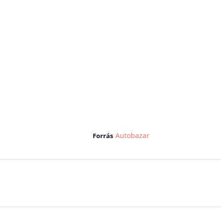
Autobazar
Forrás