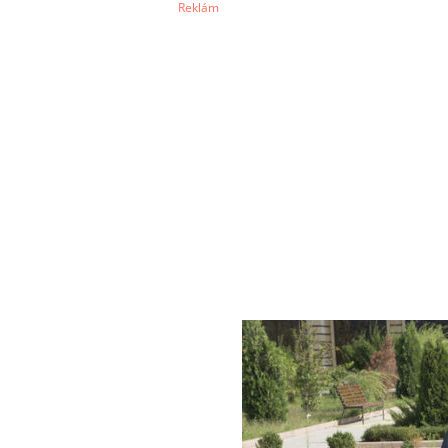
Reklám