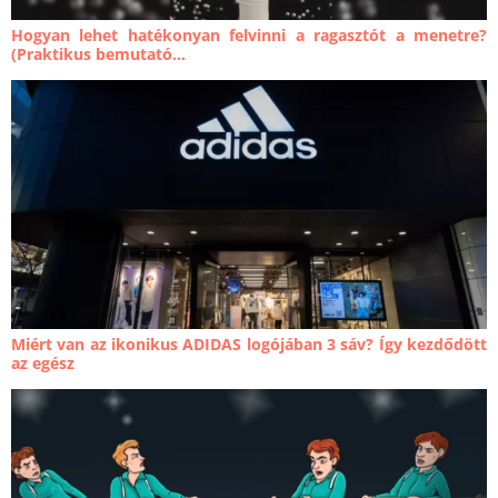
Hogyan lehet hatékonyan felvinni a ragasztót a menetre?
(Praktikus bemutató...
Miért van az ikonikus ADIDAS logójában 3 sáv? Így kezdődött
az egész