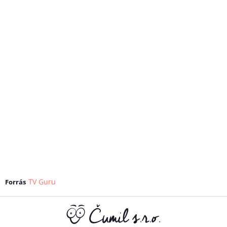
TV Guru
Forrás