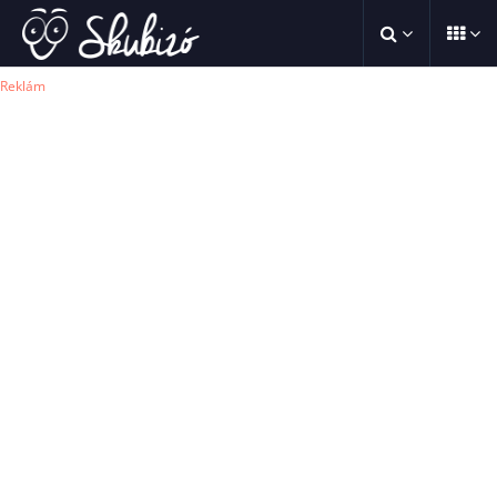
Reklám