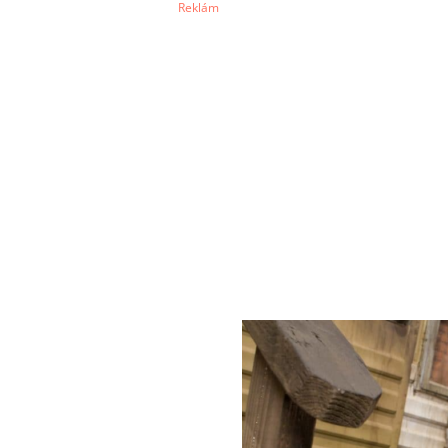
Reklám