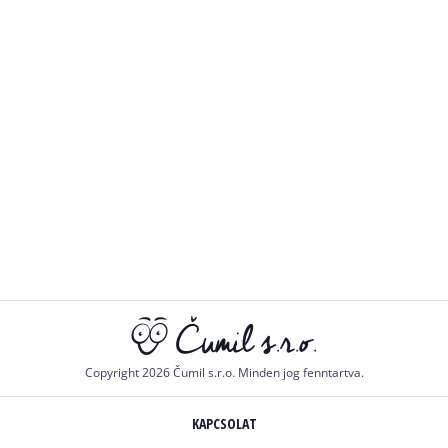
Copyright 2026 Čumil s.r.o. Minden jog fenntartva.
KAPCSOLAT