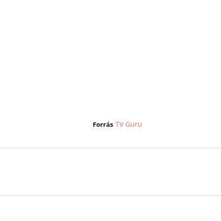
TV Guru
Forrás