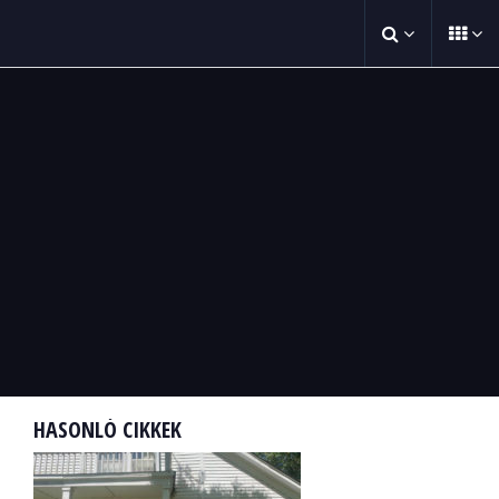
HASONLÓ CIKKEK