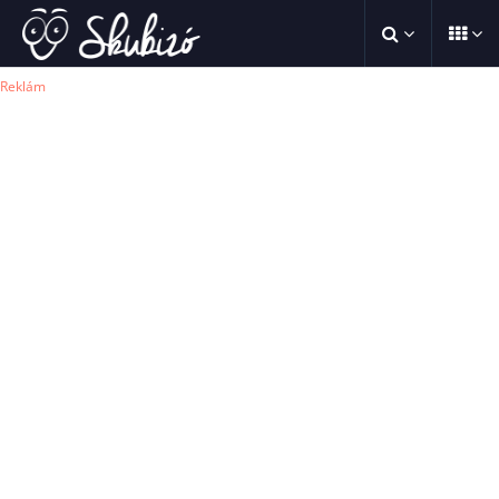
Reklám