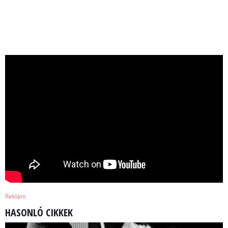
Reklám
HASONLÓ CIKKEK