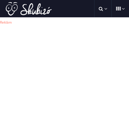
Reklám