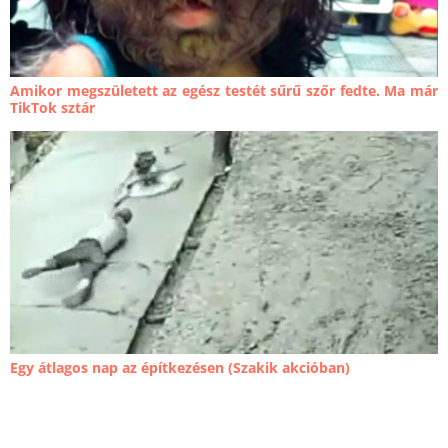
Amikor megszületett az egész testét sűrű szőr fedte. Ma már
TikTok sztár
Egy átlagos nap az építkezésen (Szakik akcióban)